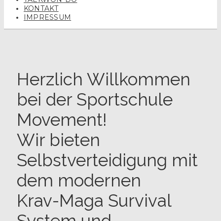
KONTAKT
IMPRESSUM
Herzlich Willkommen
bei der Sportschule
Movement!
Wir bieten
Selbstverteidigung mit
dem modernen
Krav-Maga Survival
System und