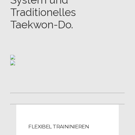
Traditionelles
Taekwon-Do.
FLEXIBEL TRAININIEREN