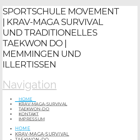
SPORTSCHULE MOVEMENT
| KRAV-MAGA SURVIVAL
UND TRADITIONELLES
TAEKWON DO |
MEMMINGEN UND
ILLERTISSEN
Navigation
HOME
KRAV-MAGA-SURVIVAL
TAEKWON-DO
KONTAKT
IMPRESSUM
HOME
KRAV-MAGA-SURVIVAL
TAEKWON-DO